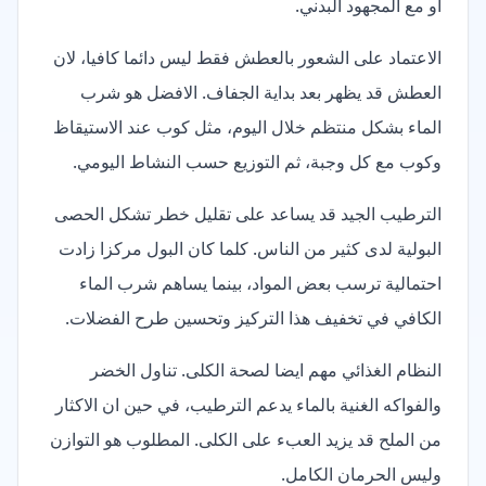
او مع المجهود البدني.
الاعتماد على الشعور بالعطش فقط ليس دائما كافيا، لان
العطش قد يظهر بعد بداية الجفاف. الافضل هو شرب
الماء بشكل منتظم خلال اليوم، مثل كوب عند الاستيقاظ
وكوب مع كل وجبة، ثم التوزيع حسب النشاط اليومي.
الترطيب الجيد قد يساعد على تقليل خطر تشكل الحصى
البولية لدى كثير من الناس. كلما كان البول مركزا زادت
احتمالية ترسب بعض المواد، بينما يساهم شرب الماء
الكافي في تخفيف هذا التركيز وتحسين طرح الفضلات.
النظام الغذائي مهم ايضا لصحة الكلى. تناول الخضر
والفواكه الغنية بالماء يدعم الترطيب، في حين ان الاكثار
من الملح قد يزيد العبء على الكلى. المطلوب هو التوازن
وليس الحرمان الكامل.