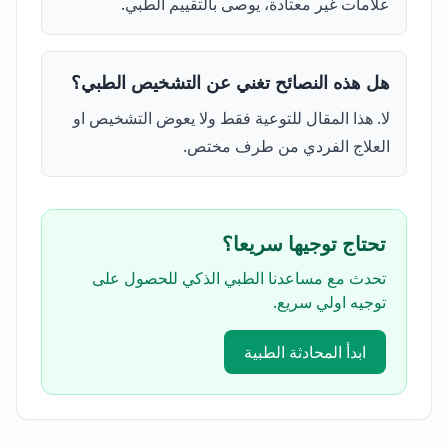
علامات غير معتادة، يوصى بالتقييم الطبي.
هل هذه النصائح تغني عن التشخيص الطبي؟
لا. هذا المقال للتوعية فقط ولا يعوض التشخيص او
العلاج الفردي من طرف مختص.
تحتاج توجيها سريعا؟
تحدث مع مساعدنا الطبي الذكي للحصول على
توجيه اولي سريع.
ابدأ المحادثة الطبية