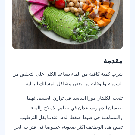
مقدمة
شرب كمية كافية من الماء يساعد الكلى على التخلص من
السموم والوقاية من بعض مشاكل المسالك البولية.
تلعب الكليتان دورا اساسيا في توازن الجسم، فهما
تصفيان الدم وتساعدان في تنظيم الاملاح والماء
والمساهمة في ضبط ضغط الدم. عندما يقل الترطيب
تصبح هذه الوظائف اكثر صعوبة، خصوصا في فترات الحر