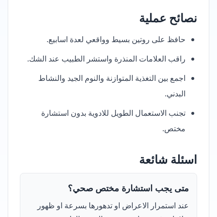
نصائح عملية
حافظ على روتين بسيط وواقعي لعدة اسابيع.
راقب العلامات المنذرة واستشر الطبيب عند الشك.
اجمع بين التغذية المتوازنة والنوم الجيد والنشاط
البدني.
تجنب الاستعمال الطويل للادوية بدون استشارة
مختص.
اسئلة شائعة
متى يجب استشارة مختص صحي؟
عند استمرار الاعراض او تدهورها بسرعة او ظهور