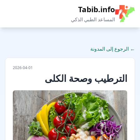
Tabib.info
المساعد الطبي الذكي
←
الرجوع إلى المدونة
2026-04-01
الترطيب وصحة الكلى