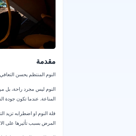
مقدمة
النوم المنتظم يحسن التعافي و
النوم ليس مجرد راحة، بل مر
المناعة. عندما تكون جودة النو
قلة النوم او اضطرابه تزيد 
المرض بسبب تأثيرها على الال