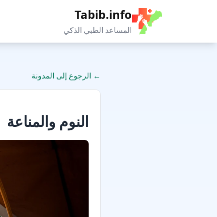
Tabib.info
المساعد الطبي الذكي
←
الرجوع إلى المدونة
النوم والمناعة