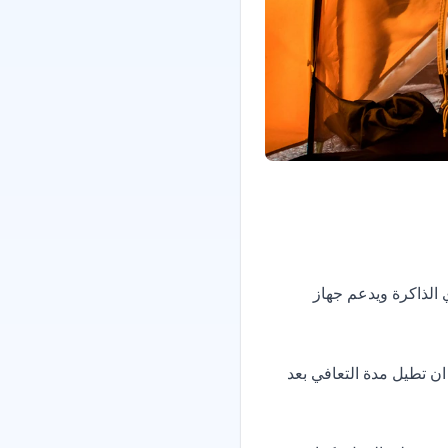
الذاكرة ويدعم جهاز
ن تطيل مدة التعافي بعد