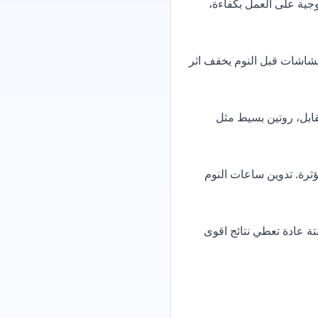
وجية على العمل بكفاءة،
لشاشات قبل النوم يخفف اثر
مقابل، روتين بسيط مثل
ثرة. تدوين ساعات النوم
تة عادة تعطي نتائج اقوى