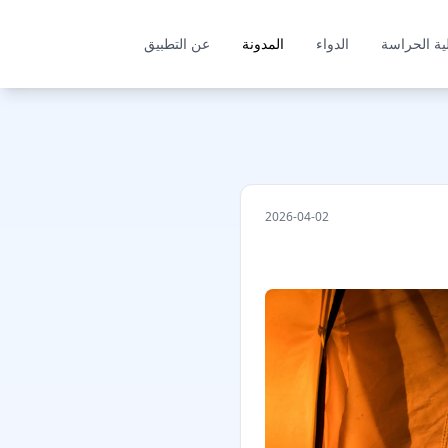
ية الحراسة
الدواء
المدونة
عن التطبيق
2026-04-02