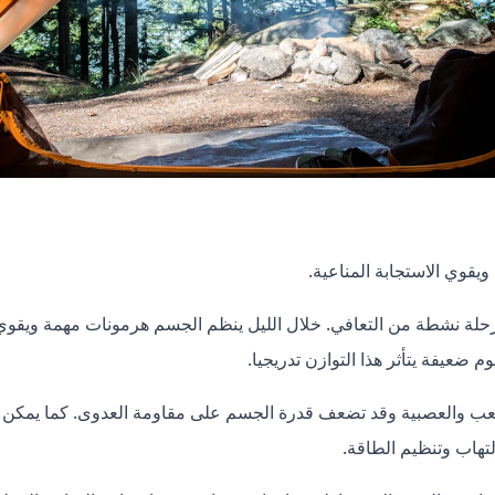
يقوي الاستجابة المناعية.
حلة نشطة من التعافي. خلال الليل ينظم الجسم هرمونات مهمة ويقوي 
م ضعيفة يتأثر هذا التوازن تدريجيا.
التعب والعصبية وقد تضعف قدرة الجسم على مقاومة العدوى. كما يمكن ا
تهاب وتنظيم الطاقة.